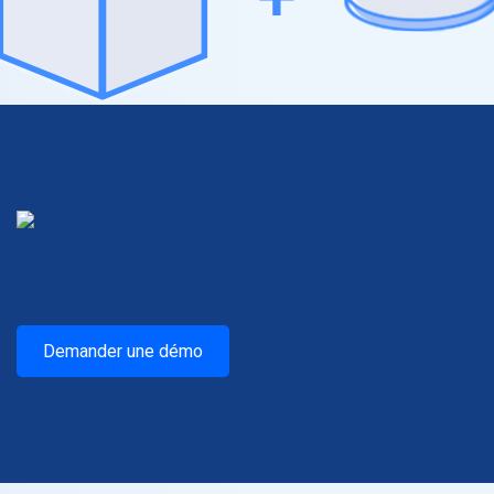
Demander une démo