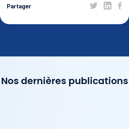
Partager
Nos dernières publications