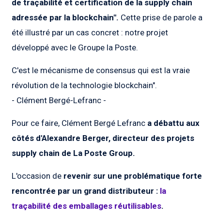
de traçabilité et certification de la supply chain
adressée par la blockchain".
Cette prise de parole a
été illustré par un cas concret : notre projet
développé avec le Groupe la Poste.
C'est le mécanisme de consensus qui est la vraie
révolution de la technologie blockchain".
- Clément Bergé-Lefranc -
Pour ce faire, Clément Bergé Lefranc
a débattu aux
côtés d'Alexandre Berger, directeur des projets
supply chain de La Poste Group.
L'occasion de
revenir sur une problématique forte
rencontrée par un grand distributeur :
la
traçabilité des emballages réutilisables
.