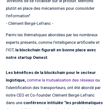
"Arrêtons de se focaliser sur le produit. Mettons
plutôt en place des mécanismes pour consolider
l'information".
- Clément Bergé-Lefranc -
Parmi les thématiques abordées par les nombreux
experts présents, comme l'intelligence artificielle et
l'IOT,
la blockchain figurait en bonne place avec
notre startup Ownest
.
Les bénéfices de la blockchain pour le secteur
logistique,
comme la mutualisation des réseaux
ou
l'identification des transporteurs, ont été abordé par
notre CEO et Co-founder Clément Bergé-Lefranc
dans une
conférence intitulée "les problèmatiques