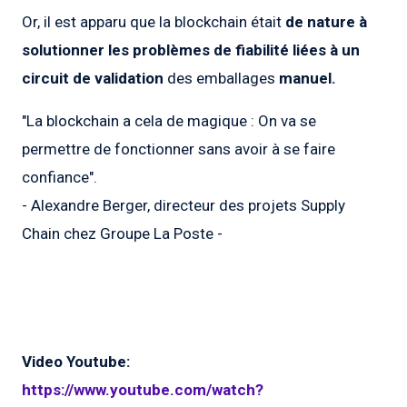
Or, il est apparu que la blockchain était
de nature à
solutionner les problèmes de fiabilité liées à un
circuit de validation
des emballages
manuel.
"La blockchain a cela de magique : On va se
permettre de fonctionner sans avoir à se faire
confiance".
- Alexandre Berger, directeur des projets Supply
Chain chez Groupe La Poste -
Video Youtube:
https://www.youtube.com/watch?