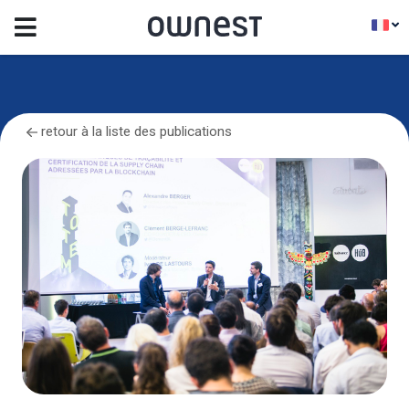
retour à la liste des publications