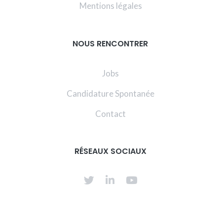
Mentions légales
NOUS RENCONTRER
Jobs
Candidature Spontanée
Contact
RÉSEAUX SOCIAUX