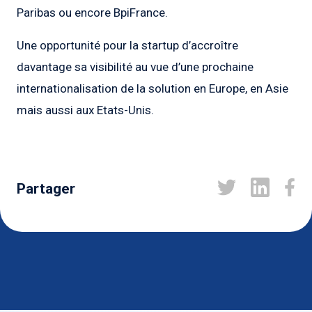
Paribas ou encore BpiFrance.
Une opportunité pour la startup d’accroître
davantage sa visibilité au vue d’une prochaine
internationalisation de la solution en Europe, en Asie
mais aussi aux Etats-Unis.
Partager