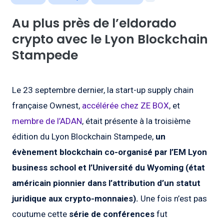
Au plus près de l’eldorado
crypto avec le Lyon Blockchain
Stampede
Le 23 septembre dernier, la start-up supply chain
française Ownest,
accélérée chez ZE BOX
, et
membre de l’ADAN
, était présente à la troisième
édition du Lyon Blockchain Stampede,
un
évènement blockchain co-organisé par l’EM Lyon
business school et l’Université du Wyoming (état
américain pionnier dans l’attribution d’un statut
juridique aux crypto-monnaies).
Une fois n’est pas
coutume cette
série de conférences
fut