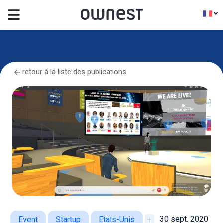
retour à la liste des publications
30 sept. 2020
Event
Startup
Etats-Unis
+