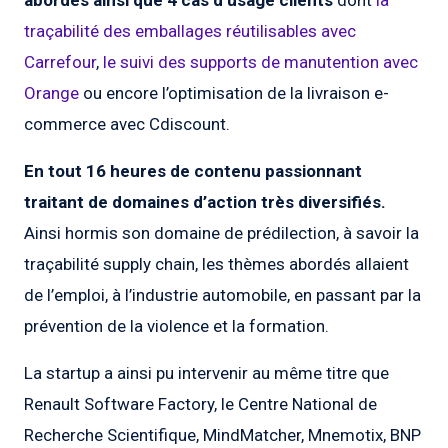
abordés ainsi que 4 cas d’usage clients
dont
la
traçabilité des emballages réutilisables avec
Carrefour
,
le suivi des supports de manutention avec
Orange
ou encore l’optimisation de la livraison e-
commerce avec Cdiscount.
En tout 16 heures de contenu passionnant
traitant de domaines d’action très diversifiés.
Ainsi hormis son domaine de prédilection, à savoir la
traçabilité supply chain, les thèmes abordés allaient
de l’emploi, à l’industrie automobile, en passant par la
prévention de la violence et la formation.
La startup a ainsi pu intervenir au même titre que
Renault Software Factory, le Centre National de
Recherche Scientifique, MindMatcher, Mnemotix, BNP