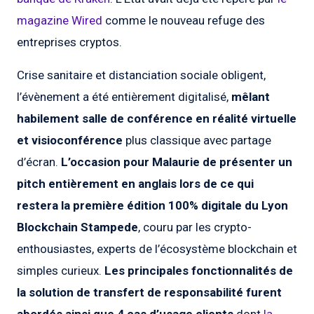
magazine Wired
comme le nouveau refuge des
entreprises cryptos.
Crise sanitaire et distanciation sociale obligent,
l’évènement a été entièrement digitalisé,
mêlant
habilement salle de conférence en réalité virtuelle
et visioconférence
plus classique avec partage
d’écran.
L’occasion pour Malaurie de présenter un
pitch entièrement en anglais lors de ce qui
restera la première édition 100% digitale du Lyon
Blockchain Stampede
, couru par les crypto-
enthousiastes, experts de l’écosystème blockchain et
simples curieux.
Les principales fonctionnalités de
la solution de transfert de responsabilité furent