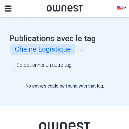
Publications avec le tag
Chaine Logistique
x
Selectionner un autre tag :
+
No entries could be found with that tag.